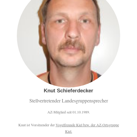
Knut Schieferdecker
Stellvertretender Landesgruppensprecher
AZ-Mitglied seit 01.10.1989.
Knut ist Vorsitzender der
Vogelfreunde Kiel bzw. der AZ-Ortsgruppe
Kiel.