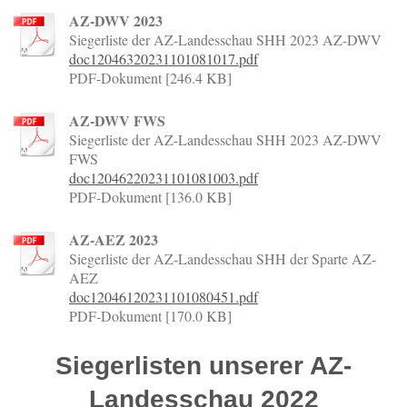
AZ-DWV 2023
Siegerliste der AZ-Landesschau SHH 2023 AZ-DWV
doc12046320231101081017.pdf
PDF-Dokument [246.4 KB]
AZ-DWV FWS
Siegerliste der AZ-Landesschau SHH 2023 AZ-DWV
FWS
doc12046220231101081003.pdf
PDF-Dokument [136.0 KB]
AZ-AEZ 2023
Siegerliste der AZ-Landesschau SHH der Sparte AZ-
AEZ
doc12046120231101080451.pdf
PDF-Dokument [170.0 KB]
Siegerlisten unserer AZ-
Landesschau 2022