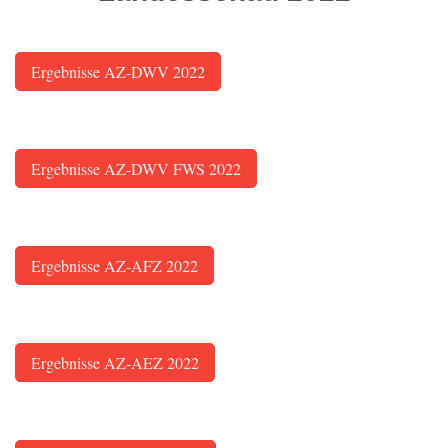
Ergebnisse AZ-DWV 2022
Ergebnisse AZ-DWV FWS 2022
Ergebnisse AZ-AFZ 2022
Ergebnisse AZ-AEZ 2022